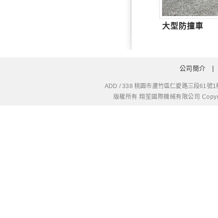
大型防撞車
公司簡介
ADD / 338 桃園市蘆竹區仁愛路三段61號1樓
版權所有 翔笙國際機械有限公司 Copyright © 20