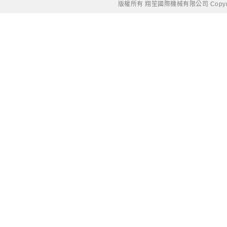
版權所有 翔笙國際機械有限公司 Copyright © 20