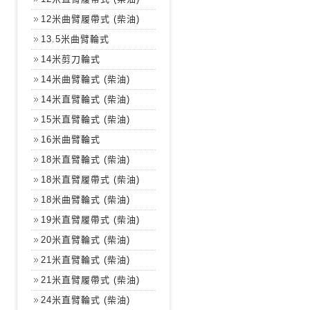
12米曲臂履帶式 (柴油)
13.5米曲臂輪式
14米剪刀輪式
14米曲臂輪式 (柴油)
14米直臂輪式 (柴油)
15米直臂輪式 (柴油)
16米曲臂輪式
18米直臂輪式 (柴油)
18米直臂履帶式 (柴油)
18米曲臂輪式 (柴油)
19米直臂履帶式 (柴油)
20米直臂輪式 (柴油)
21米直臂輪式 (柴油)
21米直臂履帶式 (柴油)
24米直臂輪式 (柴油)