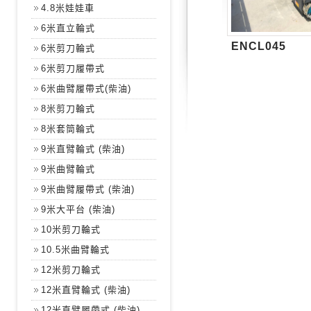
4.8米娃娃車
6米直立輪式
ENCL045
6米剪刀輪式
6米剪刀履帶式
6米曲臂履帶式(柴油)
8米剪刀輪式
8米套筒輪式
9米直臂輪式 (柴油)
9米曲臂輪式
9米曲臂履帶式 (柴油)
9米大平台 (柴油)
10米剪刀輪式
10.5米曲臂輪式
12米剪刀輪式
12米直臂輪式 (柴油)
12米直臂履帶式 (柴油)