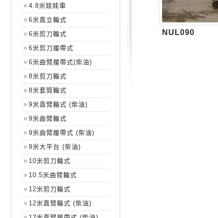
4.8米娃娃車
6米直立輪式
NUL090
6米剪刀輪式
6米剪刀履帶式
6米曲臂履帶式(柴油)
8米剪刀輪式
8米套筒輪式
9米直臂輪式 (柴油)
9米曲臂輪式
9米曲臂履帶式 (柴油)
9米大平台 (柴油)
10米剪刀輪式
10.5米曲臂輪式
12米剪刀輪式
12米直臂輪式 (柴油)
12米直臂履帶式 (柴油)