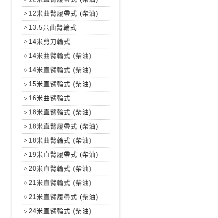
12米曲臂履帶式 (柴油)
13.5米曲臂輪式
14米剪刀輪式
14米曲臂輪式 (柴油)
14米直臂輪式 (柴油)
15米直臂輪式 (柴油)
16米曲臂輪式
18米直臂輪式 (柴油)
18米直臂履帶式 (柴油)
18米曲臂輪式 (柴油)
19米直臂履帶式 (柴油)
20米直臂輪式 (柴油)
21米直臂輪式 (柴油)
21米直臂履帶式 (柴油)
24米直臂輪式 (柴油)