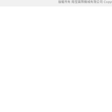
版權所有 翔笙國際機械有限公司 Copyright © 20