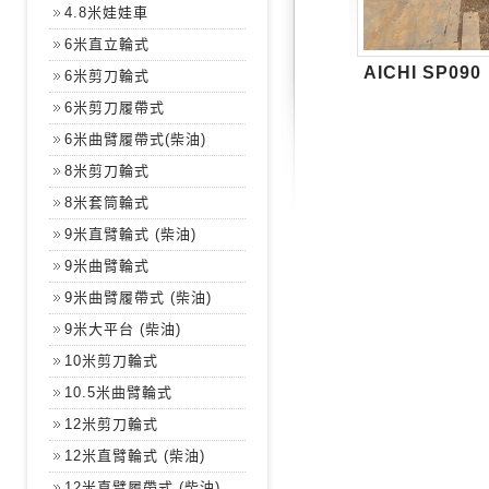
4.8米娃娃車
6米直立輪式
AICHI SP090
6米剪刀輪式
6米剪刀履帶式
6米曲臂履帶式(柴油)
8米剪刀輪式
8米套筒輪式
9米直臂輪式 (柴油)
9米曲臂輪式
9米曲臂履帶式 (柴油)
9米大平台 (柴油)
10米剪刀輪式
10.5米曲臂輪式
12米剪刀輪式
12米直臂輪式 (柴油)
12米直臂履帶式 (柴油)