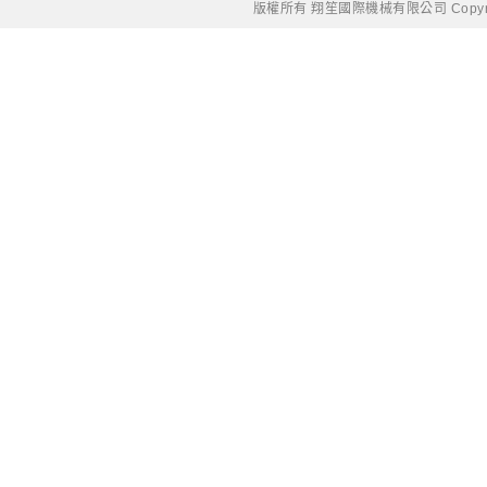
版權所有 翔笙國際機械有限公司 Copyright © 20