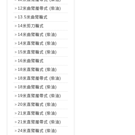
12米曲臂履帶式 (柴油)
13.5米曲臂輪式
14米剪刀輪式
14米曲臂輪式 (柴油)
14米直臂輪式 (柴油)
15米直臂輪式 (柴油)
16米曲臂輪式
18米直臂輪式 (柴油)
18米直臂履帶式 (柴油)
18米曲臂輪式 (柴油)
19米直臂履帶式 (柴油)
20米直臂輪式 (柴油)
21米直臂輪式 (柴油)
21米直臂履帶式 (柴油)
24米直臂輪式 (柴油)