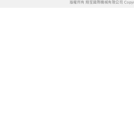
版權所有 翔笙國際機械有限公司 Copyright © 20