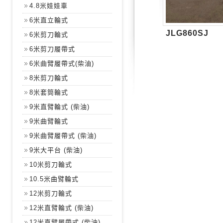
4.8米娃娃車
6米直立輪式
JLG860SJ
6米剪刀輪式
6米剪刀履帶式
6米曲臂履帶式(柴油)
8米剪刀輪式
8米套筒輪式
9米直臂輪式 (柴油)
9米曲臂輪式
9米曲臂履帶式 (柴油)
9米大平台 (柴油)
10米剪刀輪式
10.5米曲臂輪式
12米剪刀輪式
12米直臂輪式 (柴油)
12米直臂履帶式 (柴油)