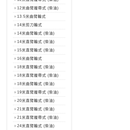
12米曲臂履帶式 (柴油)
13.5米曲臂輪式
14米剪刀輪式
14米曲臂輪式 (柴油)
14米直臂輪式 (柴油)
15米直臂輪式 (柴油)
16米曲臂輪式
18米直臂輪式 (柴油)
18米直臂履帶式 (柴油)
18米曲臂輪式 (柴油)
19米直臂履帶式 (柴油)
20米直臂輪式 (柴油)
21米直臂輪式 (柴油)
21米直臂履帶式 (柴油)
24米直臂輪式 (柴油)