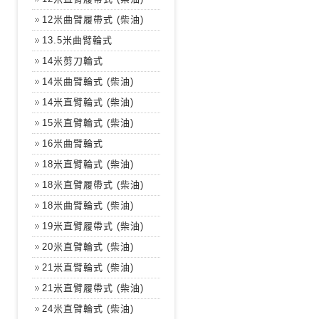
12米曲臂履帶式 (柴油)
13.5米曲臂輪式
14米剪刀輪式
14米曲臂輪式 (柴油)
14米直臂輪式 (柴油)
15米直臂輪式 (柴油)
16米曲臂輪式
18米直臂輪式 (柴油)
18米直臂履帶式 (柴油)
18米曲臂輪式 (柴油)
19米直臂履帶式 (柴油)
20米直臂輪式 (柴油)
21米直臂輪式 (柴油)
21米直臂履帶式 (柴油)
24米直臂輪式 (柴油)