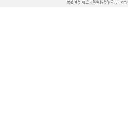
版權所有 翔笙國際機械有限公司 Copyright © 20