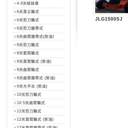
4.8米娃娃車
6米直立輪式
JLG1500SJ
6米剪刀輪式
6米剪刀履帶式
6米曲臂履帶式(柴油)
8米剪刀輪式
8米套筒輪式
9米直臂輪式 (柴油)
9米曲臂輪式
9米曲臂履帶式 (柴油)
9米大平台 (柴油)
10米剪刀輪式
10.5米曲臂輪式
12米剪刀輪式
12米直臂輪式 (柴油)
12米直臂履帶式 (柴油)