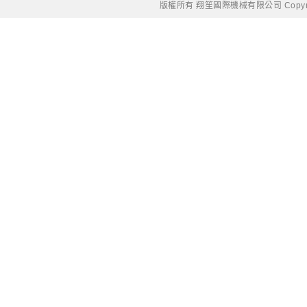
版權所有 翔笙國際機械有限公司 Copyright © 20