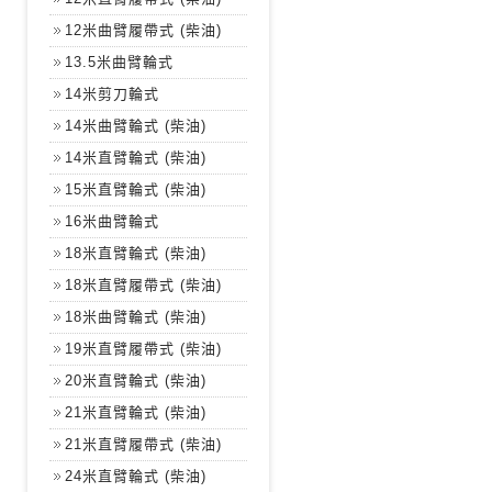
12米曲臂履帶式 (柴油)
13.5米曲臂輪式
14米剪刀輪式
14米曲臂輪式 (柴油)
14米直臂輪式 (柴油)
15米直臂輪式 (柴油)
16米曲臂輪式
18米直臂輪式 (柴油)
18米直臂履帶式 (柴油)
18米曲臂輪式 (柴油)
19米直臂履帶式 (柴油)
20米直臂輪式 (柴油)
21米直臂輪式 (柴油)
21米直臂履帶式 (柴油)
24米直臂輪式 (柴油)