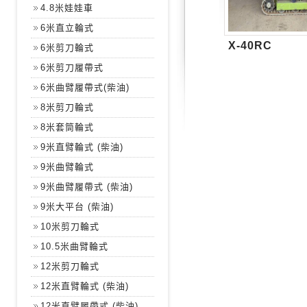
4.8米娃娃車
6米直立輪式
X-40RC
6米剪刀輪式
6米剪刀履帶式
6米曲臂履帶式(柴油)
8米剪刀輪式
8米套筒輪式
9米直臂輪式 (柴油)
9米曲臂輪式
9米曲臂履帶式 (柴油)
9米大平台 (柴油)
10米剪刀輪式
10.5米曲臂輪式
12米剪刀輪式
12米直臂輪式 (柴油)
12米直臂履帶式 (柴油)