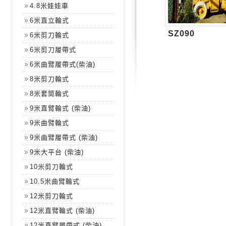
4.8米娃娃車
6米直立輪式
SZ090
6米剪刀輪式
6米剪刀履帶式
6米曲臂履帶式(柴油)
8米剪刀輪式
8米套筒輪式
9米直臂輪式 (柴油)
9米曲臂輪式
9米曲臂履帶式 (柴油)
9米大平台 (柴油)
10米剪刀輪式
10.5米曲臂輪式
12米剪刀輪式
12米直臂輪式 (柴油)
12米直臂履帶式 (柴油)