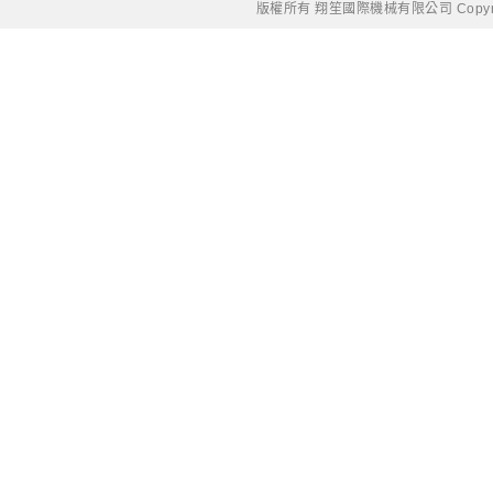
版權所有 翔笙國際機械有限公司 Copyright © 20