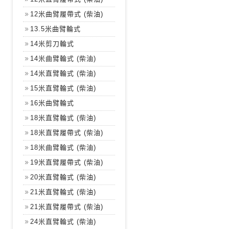
12米曲臂履帶式 (柴油)
13.5米曲臂輪式
14米剪刀輪式
14米曲臂輪式 (柴油)
14米直臂輪式 (柴油)
15米直臂輪式 (柴油)
16米曲臂輪式
18米直臂輪式 (柴油)
18米直臂履帶式 (柴油)
18米曲臂輪式 (柴油)
19米直臂履帶式 (柴油)
20米直臂輪式 (柴油)
21米直臂輪式 (柴油)
21米直臂履帶式 (柴油)
24米直臂輪式 (柴油)