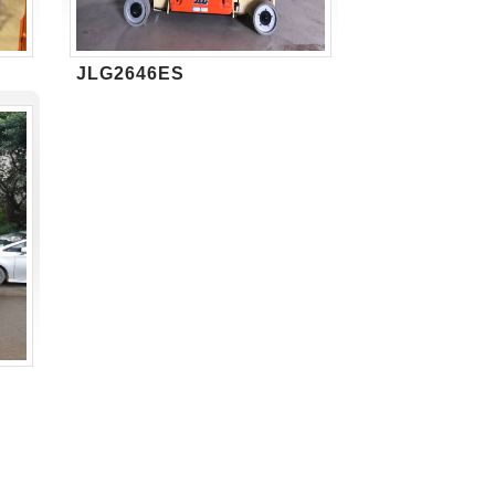
JLG2646ES