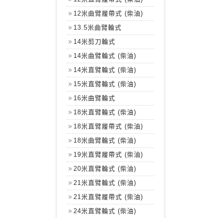
12米曲臂履帶式 (柴油)
13.5米曲臂輪式
14米剪刀輪式
14米曲臂輪式 (柴油)
14米直臂輪式 (柴油)
15米直臂輪式 (柴油)
16米曲臂輪式
18米直臂輪式 (柴油)
18米直臂履帶式 (柴油)
18米曲臂輪式 (柴油)
19米直臂履帶式 (柴油)
20米直臂輪式 (柴油)
21米直臂輪式 (柴油)
21米直臂履帶式 (柴油)
24米直臂輪式 (柴油)