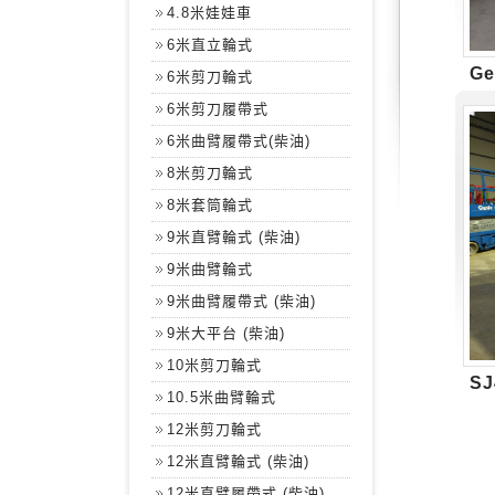
4.8米娃娃車
6米直立輪式
Ge
6米剪刀輪式
6米剪刀履帶式
6米曲臂履帶式(柴油)
8米剪刀輪式
8米套筒輪式
9米直臂輪式 (柴油)
9米曲臂輪式
9米曲臂履帶式 (柴油)
9米大平台 (柴油)
10米剪刀輪式
SJ
10.5米曲臂輪式
12米剪刀輪式
12米直臂輪式 (柴油)
12米直臂履帶式 (柴油)